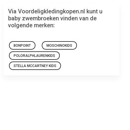
Via Voordeligkledingkopen.nl kunt u
baby zwembroeken vinden van de
volgende merken:
BONPOINT
MOSCHINOKIDS
POLORALPHLAURENKIDS
STELLA MCCARTNEY KIDS