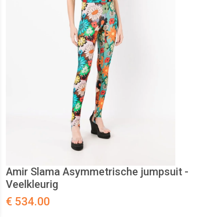
Amir Slama Asymmetrische jumpsuit -
Veelkleurig
€ 534.00