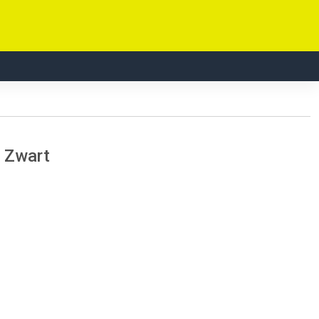
- Zwart