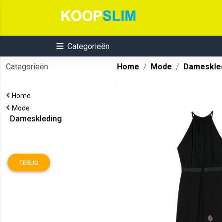
Categorieën
Categorieën
Home
Mode
Dameskle
Home
Mode
Dameskleding
TERUG