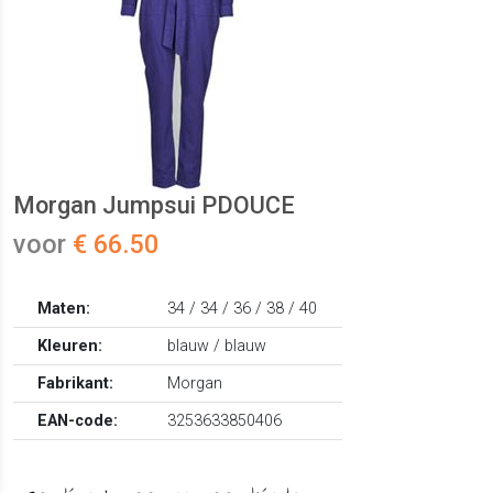
Morgan Jumpsui PDOUCE
voor
€ 66.50
Maten:
34 / 34 / 36 / 38 / 40
Kleuren:
blauw / blauw
Fabrikant:
Morgan
EAN-code:
3253633850406