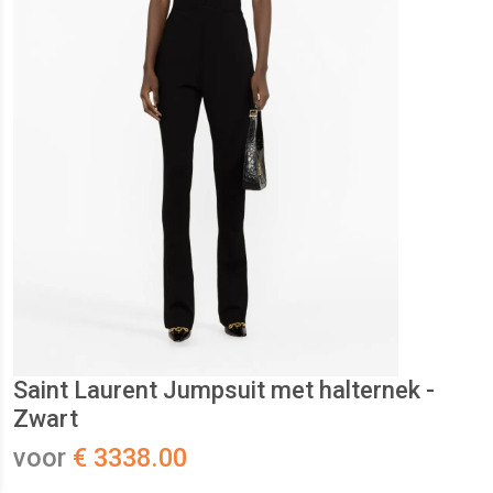
Saint Laurent Jumpsuit met halternek -
Zwart
voor
€ 3338.00