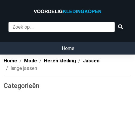
Home
Home
Mode
Heren kleding
Jassen
lange jassen
Categorieën