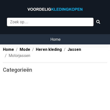
Home
Home
Mode
Heren kleding
Jassen
Motorjassen
Categorieën