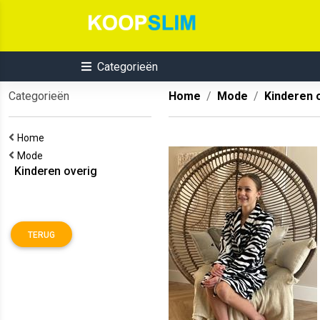
Categorieën
Categorieën
Home
Mode
Kinderen 
Home
Mode
Kinderen overig
TERUG