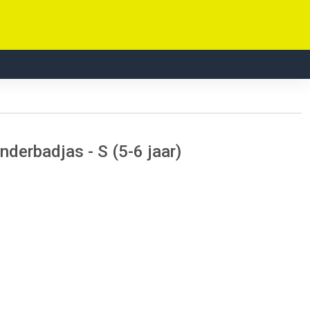
nderbadjas - S (5-6 jaar)