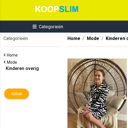
Categorieën
Categorieën
Home
Mode
Kinderen 
Home
Mode
Kinderen overig
TERUG