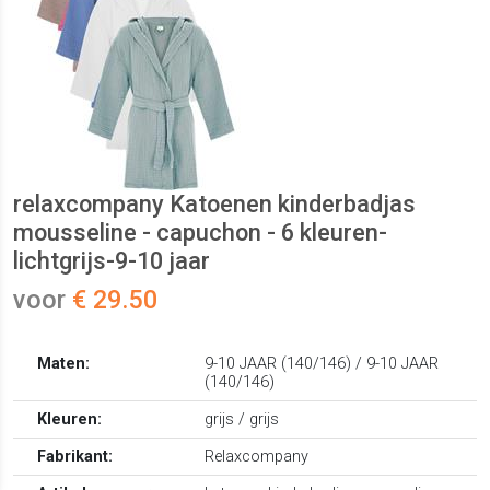
relaxcompany Katoenen kinderbadjas
mousseline - capuchon - 6 kleuren-
lichtgrijs-9-10 jaar
voor
€ 29.50
Maten:
9-10 JAAR (140/146) / 9-10 JAAR
(140/146)
Kleuren:
grijs / grijs
Fabrikant:
Relaxcompany