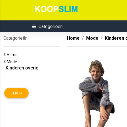
Categorieën
Categorieën
Home
Mode
Kinderen 
Home
Mode
Kinderen overig
TERUG