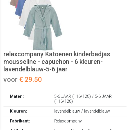
relaxcompany Katoenen kinderbadjas
mousseline - capuchon - 6 kleuren-
lavendelblauw-5-6 jaar
voor
€ 29.50
Maten:
5-6 JAAR (116/128) / 5-6 JAAR
(116/128)
Kleuren:
lavendelblauw / lavendelblauw
Fabrikant:
Relaxcompany