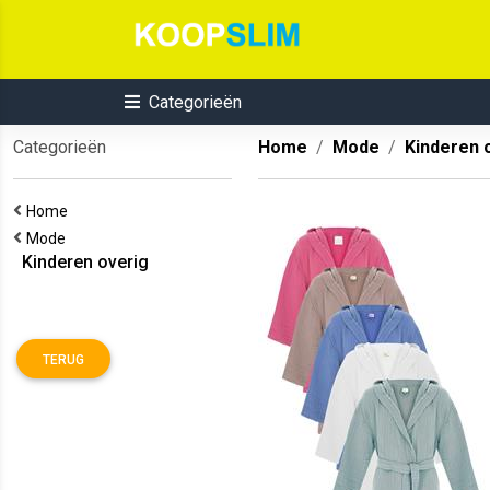
Categorieën
Categorieën
Home
Mode
Kinderen 
Home
Mode
Kinderen overig
TERUG