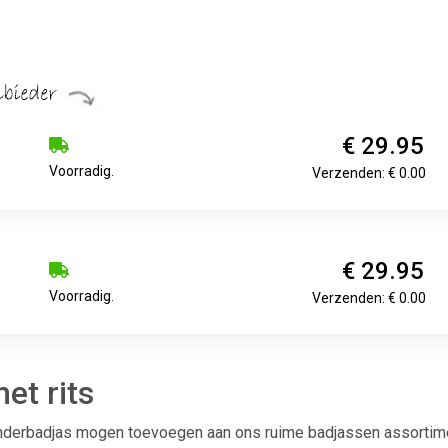
€ 29.95
Voorradig.
Verzenden: € 0.00
€ 29.95
Voorradig.
Verzenden: € 0.00
et rits
kinderbadjas mogen toevoegen aan ons ruime badjassen assortim