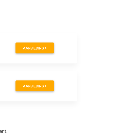
AANBIEDING
AANBIEDING
ent.