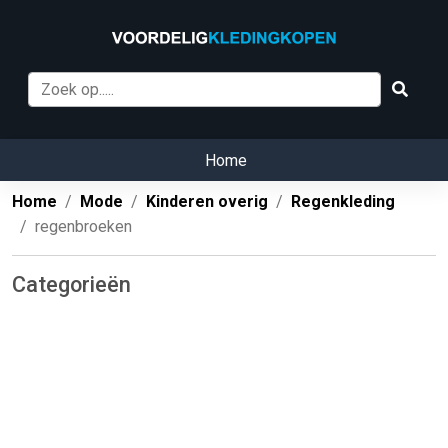
Home
Home
Mode
Kinderen overig
Regenkleding
regenbroeken
Categorieën