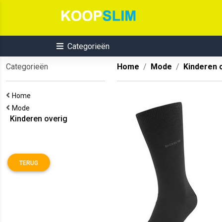
Categorieën
Categorieën
Home
Mode
Kinderen 
Home
Mode
Kinderen overig
TERUG