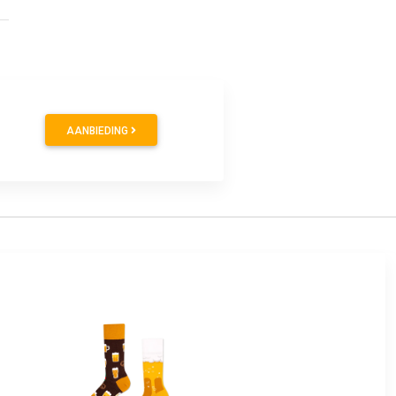
AANBIEDING