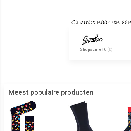
Shopscore | 0
(0)
Meest populaire producten