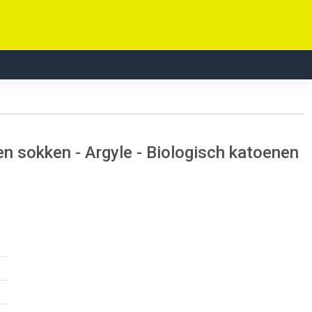
en sokken - Argyle - Biologisch katoenen