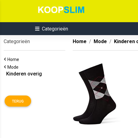
Categorieën
Categorieën
Home
Mode
Kinderen 
Home
Mode
Kinderen overig
TERUG