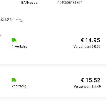
EAN-code:
4049508181367
€ 14.95
1 werkdag
Verzenden: € 0.00
€ 15.52
Voorradig.
Verzenden: € 7.49