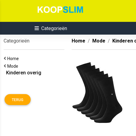
Categorieën
Categorieën
Home
Mode
Kinderen 
Home
Mode
Kinderen overig
TERUG