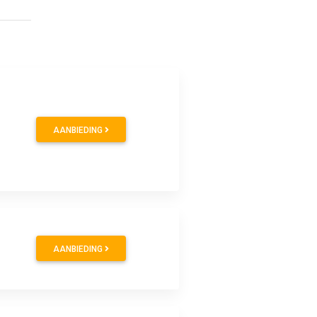
AANBIEDING
AANBIEDING