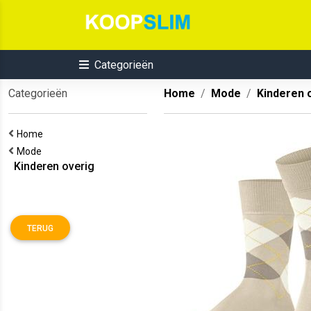
Categorieën
Categorieën
Home
Mode
Kinderen 
Home
Mode
Kinderen overig
TERUG