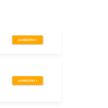
AANBIEDING
AANBIEDING