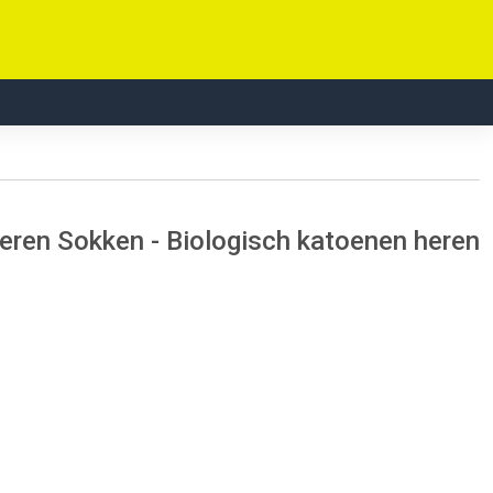
ren Sokken - Biologisch katoenen heren