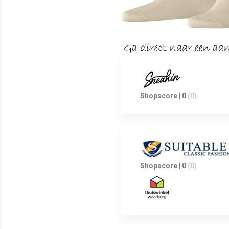
Shopscore | 0
(0)
Shopscore | 0
(0)