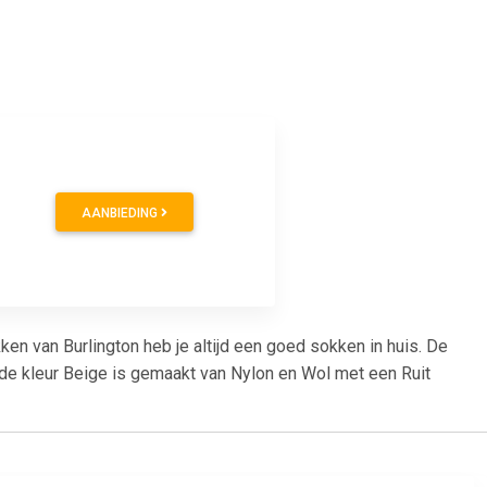
AANBIEDING
n van Burlington heb je altijd een goed sokken in huis. De
 de kleur Beige is gemaakt van Nylon en Wol met een Ruit