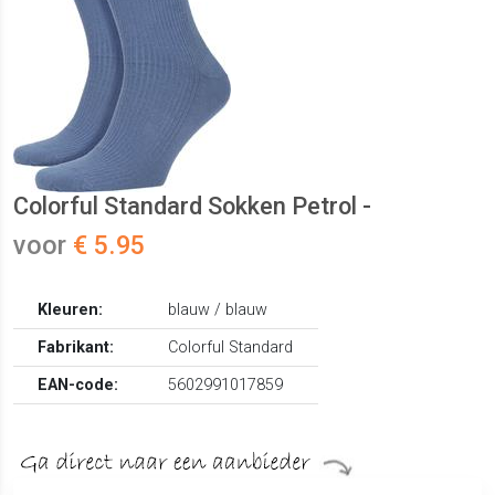
Colorful Standard Sokken Petrol -
voor
€ 5.95
Kleuren:
blauw / blauw
Fabrikant:
Colorful Standard
EAN-code:
5602991017859