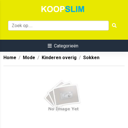
Categorieën
Home
Mode
Kinderen overig
Sokken