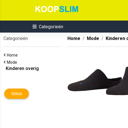
Categorieën
Categorieën
Home
Mode
Kinderen 
Home
Mode
Kinderen overig
TERUG