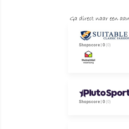
Shopscore | 0
(0)
Shopscore | 0
(0)