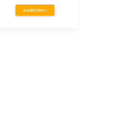
AANBIEDING
AANBIEDING
AANBIEDING