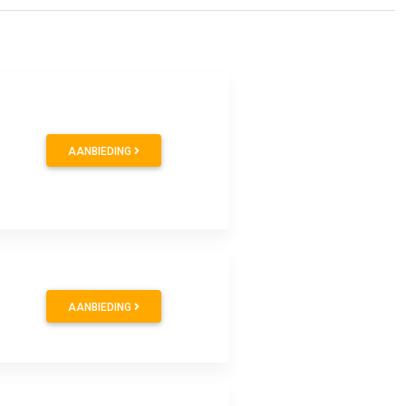
AANBIEDING
AANBIEDING