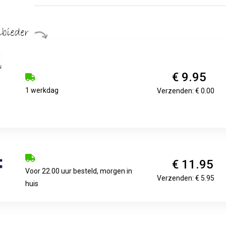
€ 9.95
1 werkdag
Verzenden: € 0.00
€ 11.95
Voor 22.00 uur besteld, morgen in
Verzenden: € 5.95
huis