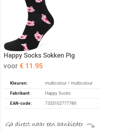
Happy Socks Sokken Pig
voor
€ 11.95
Kleuren:
multicolour / multicolour
Fabrikant:
Happy Socks
EAN-code:
7333102777789