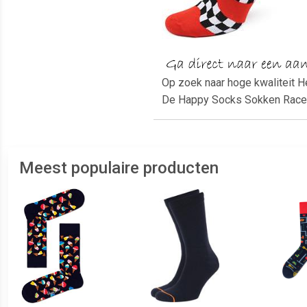
Op zoek naar hoge kwaliteit H
De Happy Socks Sokken Race R
Meest populaire producten