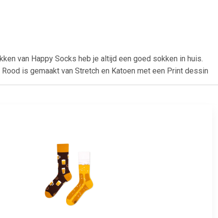
ken van Happy Socks heb je altijd een goed sokken in huis.
Rood is gemaakt van Stretch en Katoen met een Print dessin