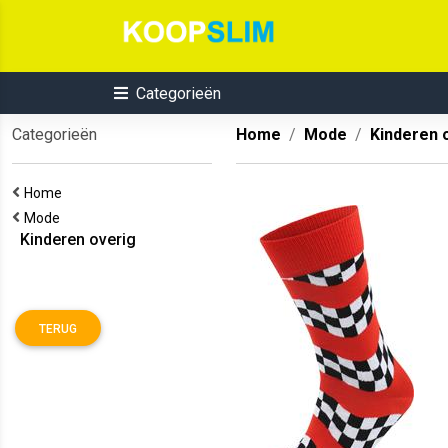
Categorieën
Categorieën
Home
Mode
Kinderen 
Home
Mode
Kinderen overig
TERUG