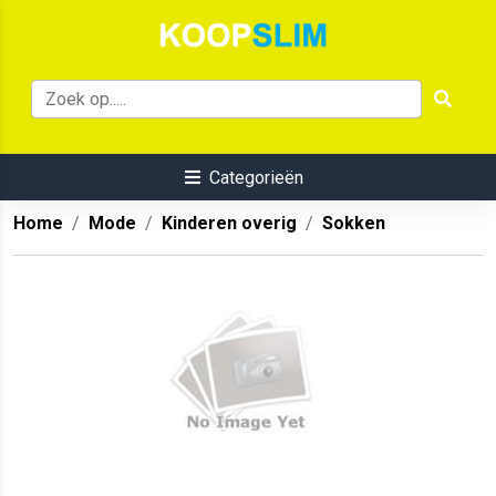
Categorieën
Home
Mode
Kinderen overig
Sokken