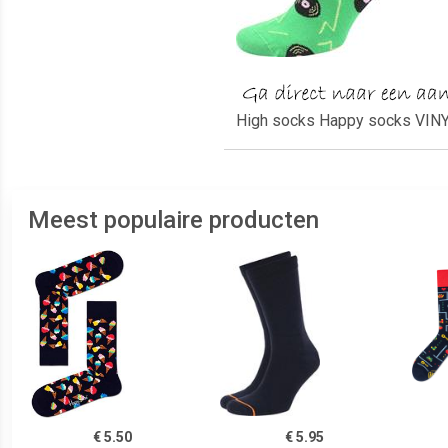
High socks Happy socks VINYL
Meest populaire producten
€ 5.50
€ 5.95