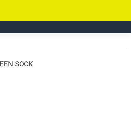
REEN SOCK