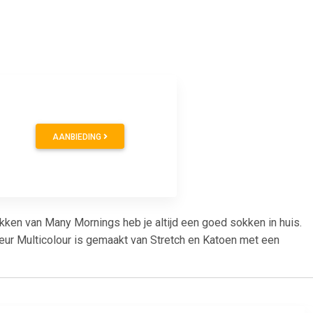
AANBIEDING
ken van Many Mornings heb je altijd een goed sokken in huis.
r Multicolour is gemaakt van Stretch en Katoen met een