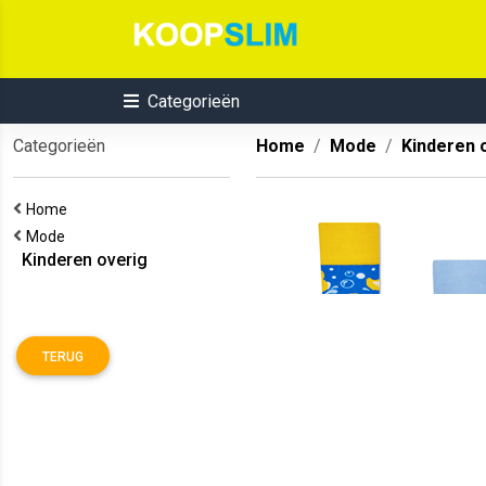
Categorieën
Categorieën
Home
Mode
Kinderen 
Home
Mode
Kinderen overig
TERUG