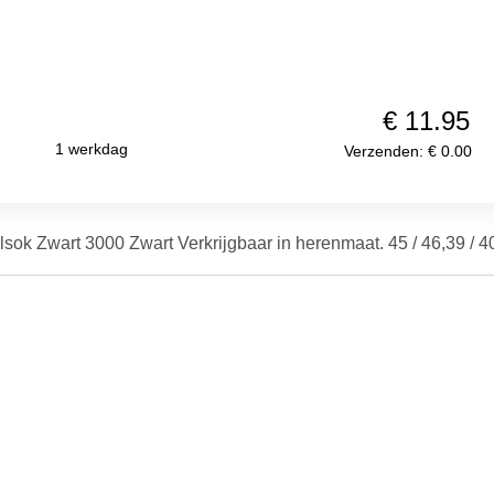
€ 11.95
1 werkdag
Verzenden: € 0.00
k Zwart 3000 Zwart Verkrijgbaar in herenmaat. 45 / 46,39 / 40.