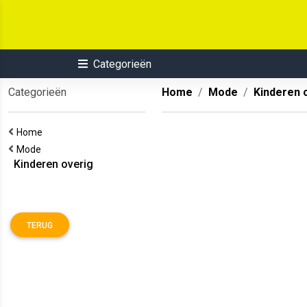
Categorieën
Categorieën
Home
Mode
Kinderen 
Home
Mode
Kinderen overig
TERUG