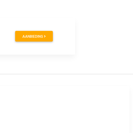
AANBIEDING