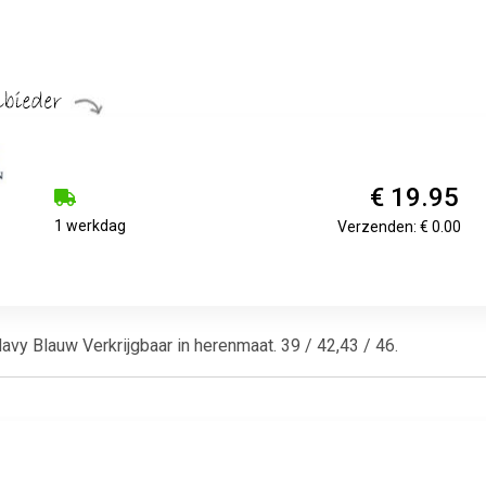
€ 19.95
1 werkdag
Verzenden: € 0.00
vy Blauw Verkrijgbaar in herenmaat. 39 / 42,43 / 46.