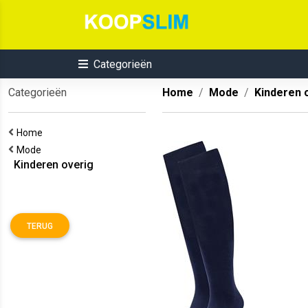
Categorieën
Categorieën
Home
Mode
Kinderen 
Home
Mode
Kinderen overig
TERUG