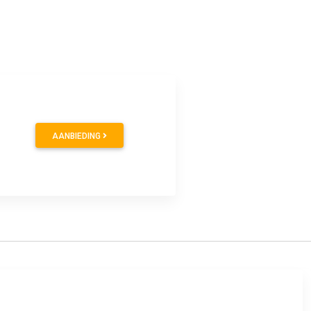
AANBIEDING