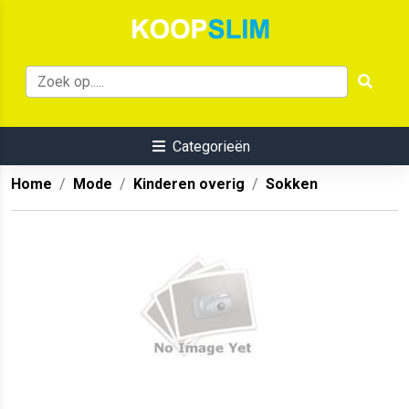
Categorieën
Home
Mode
Kinderen overig
Sokken