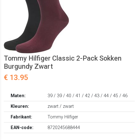
Tommy Hilfiger Classic 2-Pack Sokken
Burgundy Zwart
€ 13.95
Maten:
39 / 39 / 40 / 41 / 42 / 43 / 44 / 45 / 46
Kleuren:
zwart / zwart
Fabrikant:
Tommy Hilfiger
EAN-code:
8720245688444