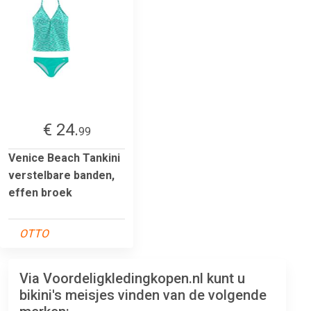
€ 24.
99
Venice Beach Tankini
verstelbare banden,
effen broek
OTTO
Via Voordeligkledingkopen.nl kunt u
bikini's meisjes vinden van de volgende