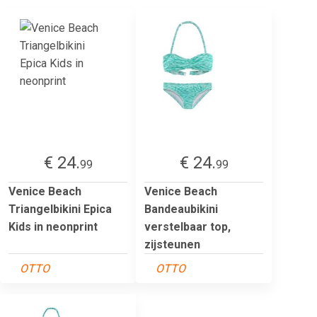
€ 24.
€ 24.
99
99
Venice Beach
Venice Beach
Triangelbikini Epica
Bandeaubikini
Kids in neonprint
verstelbaar top,
zijsteunen
OTTO
OTTO