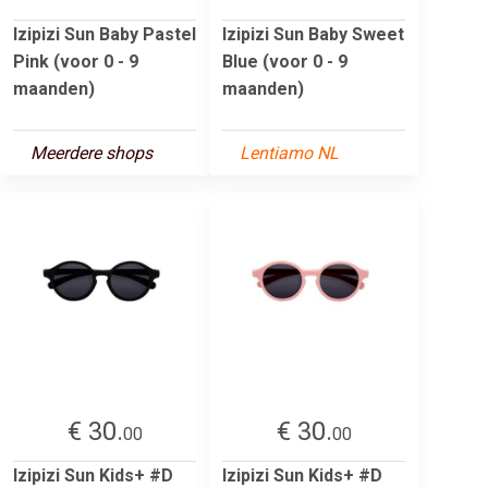
Izipizi Sun Baby Pastel
Izipizi Sun Baby Sweet
Pink (voor 0 - 9
Blue (voor 0 - 9
maanden)
maanden)
Meerdere shops
Lentiamo NL
€ 30.
€ 30.
00
00
Izipizi Sun Kids+ #D
Izipizi Sun Kids+ #D