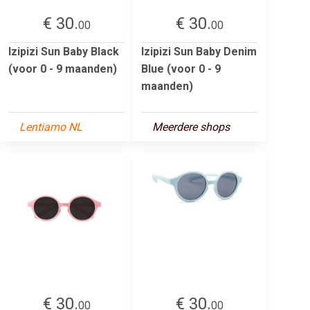
€ 30.
€ 30.
00
00
Izipizi Sun Baby Black
Izipizi Sun Baby Denim
(voor 0 - 9 maanden)
Blue (voor 0 - 9
maanden)
Lentiamo NL
Meerdere shops
€ 30.
€ 30.
00
00