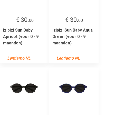
€ 30.
€ 30.
00
00
Izipizi Sun Baby
Izipizi Sun Baby Aqua
Apricot (voor 0 - 9
Green (voor 0 - 9
maanden)
maanden)
Lentiamo NL
Lentiamo NL