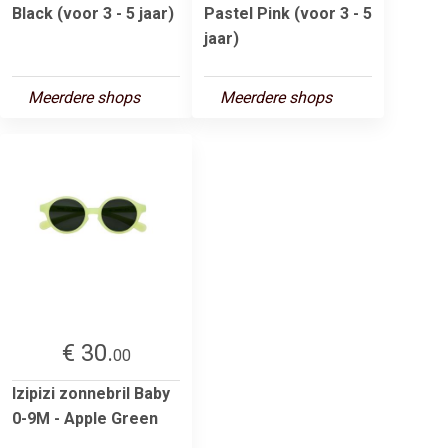
Black (voor 3 - 5 jaar)
Pastel Pink (voor 3 - 5
jaar)
Meerdere shops
Meerdere shops
€ 30.
00
Izipizi zonnebril Baby
0-9M - Apple Green