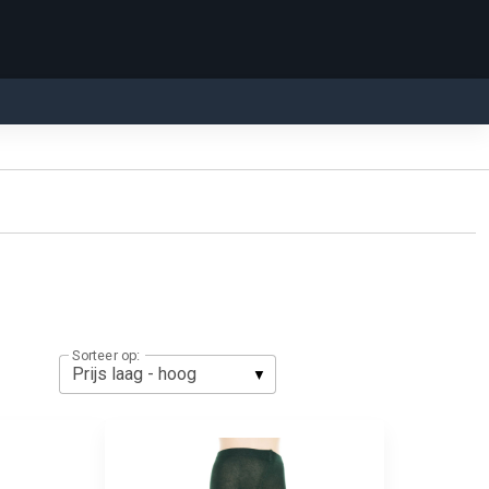
Sorteer op: