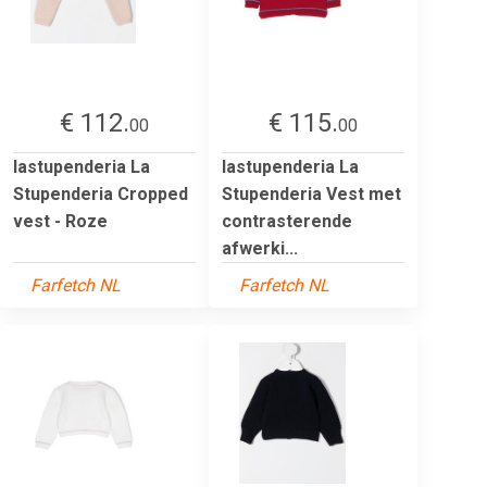
€ 112.
€ 115.
00
00
lastupenderia La
lastupenderia La
Stupenderia Cropped
Stupenderia Vest met
vest - Roze
contrasterende
afwerki...
Farfetch NL
Farfetch NL