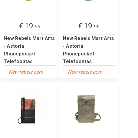
€ 19.
€ 19.
95
95
New Rebels Mart Arts
New Rebels Mart Arts
- Astoria
- Astoria
Phonepocket -
Phonepocket -
Telefoontas
Telefoontas
New-rebels.com
New-rebels.com