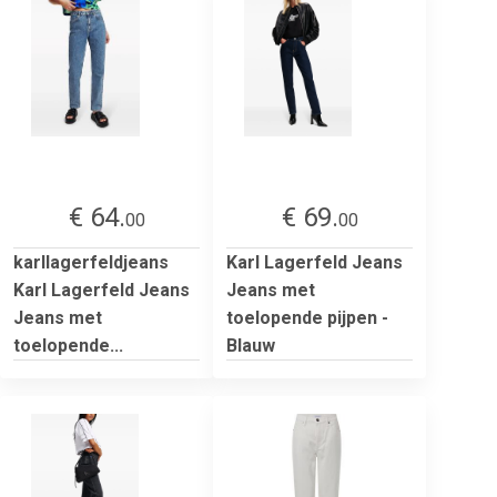
€ 64.
€ 69.
00
00
karllagerfeldjeans
Karl Lagerfeld Jeans
Karl Lagerfeld Jeans
Jeans met
Jeans met
toelopende pijpen -
toelopende...
Blauw