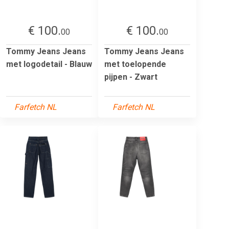
€ 100.
€ 100.
00
00
Tommy Jeans Jeans
Tommy Jeans Jeans
met logodetail - Blauw
met toelopende
pijpen - Zwart
Farfetch NL
Farfetch NL