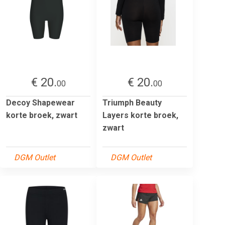
€ 20.
€ 20.
00
00
Decoy Shapewear
Triumph Beauty
korte broek, zwart
Layers korte broek,
zwart
DGM Outlet
DGM Outlet