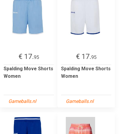
€ 17.
€ 17.
95
95
Spalding Move Shorts
Spalding Move Shorts
Women
Women
Gameballs.nl
Gameballs.nl