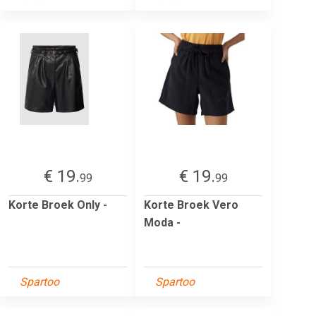
€ 19.
€ 19.
99
99
Korte Broek Only -
Korte Broek Vero
Moda -
Spartoo
Spartoo