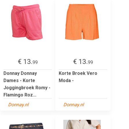
€ 13.
€ 13.
99
99
Donnay Donnay
Korte Broek Vero
Dames - Korte
Moda -
Joggingbroek Romy -
Flamingo Roz...
Donnay.nl
Donnay.nl