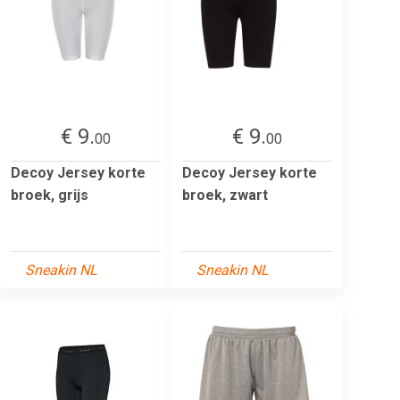
€ 9.
€ 9.
00
00
Decoy Jersey korte
Decoy Jersey korte
broek, grijs
broek, zwart
Sneakin NL
Sneakin NL