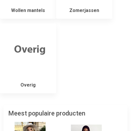
Wollen mantels
Zomerjassen
Overig
Meest populaire producten