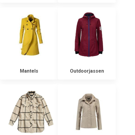
Mantels
Outdoorjassen