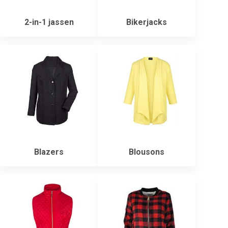
2-in-1 jassen
Bikerjacks
Blazers
Blousons