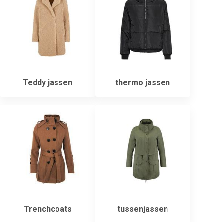
Teddy jassen
thermo jassen
Trenchcoats
tussenjassen