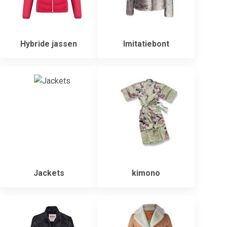
Hybride jassen
Imitatiebont
Jackets
kimono