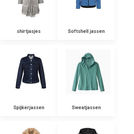
shirtjasjes
Softshell jassen
Spijkerjassen
Sweatjassen