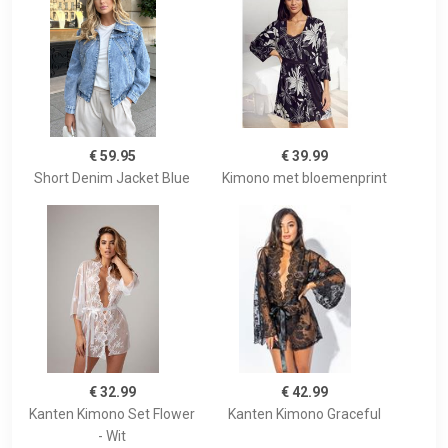
€ 59.95
€ 39.99
Short Denim Jacket Blue
Kimono met bloemenprint
€ 32.99
€ 42.99
Kanten Kimono Set Flower
Kanten Kimono Graceful
- Wit