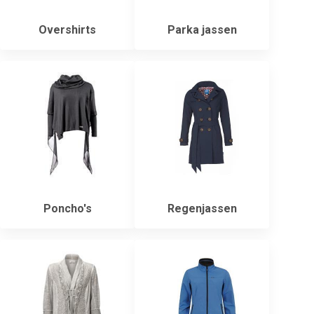
Overshirts
Parka jassen
Poncho's
Regenjassen