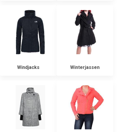
Windjacks
Winterjassen