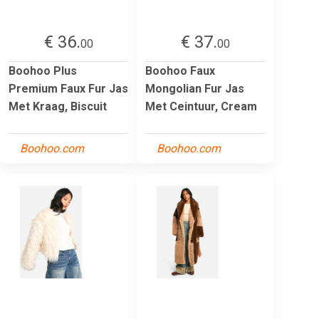
€ 36.
€ 37.
00
00
Boohoo Plus
Boohoo Faux
Premium Faux Fur Jas
Mongolian Fur Jas
Met Kraag, Biscuit
Met Ceintuur, Cream
Boohoo.com
Boohoo.com