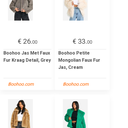
€ 26.
€ 33.
00
00
Boohoo Jas Met Faux
Boohoo Petite
Fur Kraag Detail, Grey
Mongolian Faux Fur
Jas, Cream
Boohoo.com
Boohoo.com