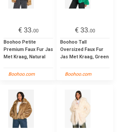
€ 33.
€ 33.
00
00
Boohoo Petite
Boohoo Tall
Premium Faux Fur Jas
Oversized Faux Fur
Met Kraag, Natural
Jas Met Kraag, Green
Boohoo.com
Boohoo.com