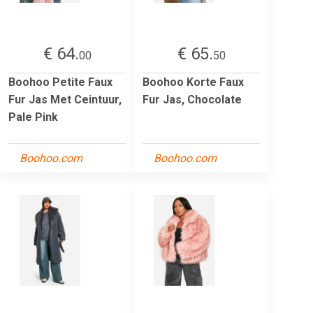
€ 64.
€ 65.
00
50
Boohoo Petite Faux
Boohoo Korte Faux
Fur Jas Met Ceintuur,
Fur Jas, Chocolate
Pale Pink
Boohoo.com
Boohoo.com