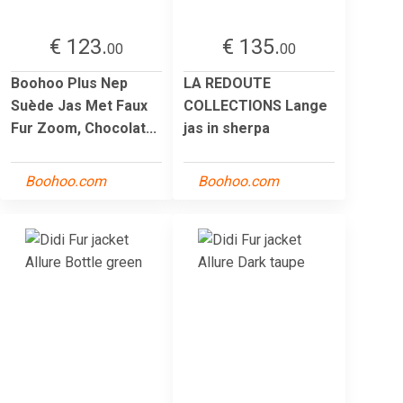
€ 123.
€ 135.
00
00
Boohoo Plus Nep
LA REDOUTE
Suède Jas Met Faux
COLLECTIONS Lange
Fur Zoom, Chocolat...
jas in sherpa
Boohoo.com
Boohoo.com