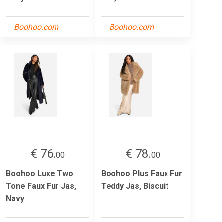
Boohoo.com
Boohoo.com
€ 76.
€ 78.
00
00
Boohoo Luxe Two
Boohoo Plus Faux Fur
Tone Faux Fur Jas,
Teddy Jas, Biscuit
Navy