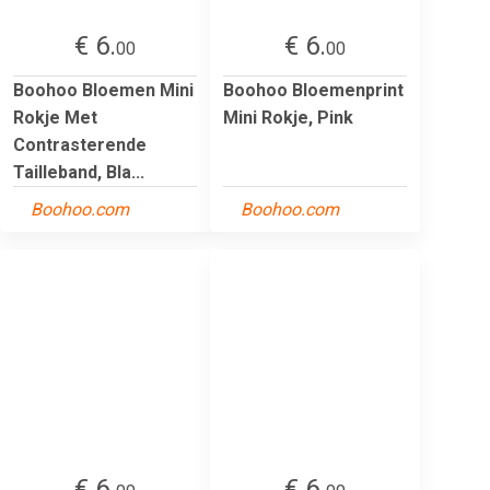
€ 6.
€ 6.
00
00
Boohoo Bloemen Mini
Boohoo Bloemenprint
Rokje Met
Mini Rokje, Pink
Contrasterende
Tailleband, Bla...
Boohoo.com
Boohoo.com
€ 6.
€ 6.