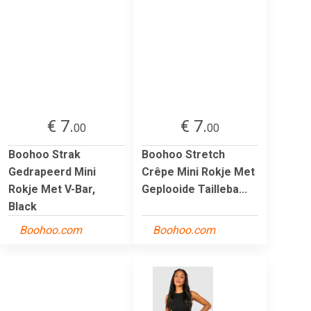
€ 7.
€ 7.
00
00
Boohoo Strak
Boohoo Stretch
Gedrapeerd Mini
Crêpe Mini Rokje Met
Rokje Met V-Bar,
Geplooide Tailleba...
Black
Boohoo.com
Boohoo.com