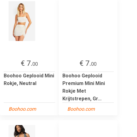
€ 7.
€ 7.
00
00
Boohoo Geplooid Mini
Boohoo Geplooid
Rokje, Neutral
Premium Mini Mini
Rokje Met
Krijtstrepen, Gr...
Boohoo.com
Boohoo.com