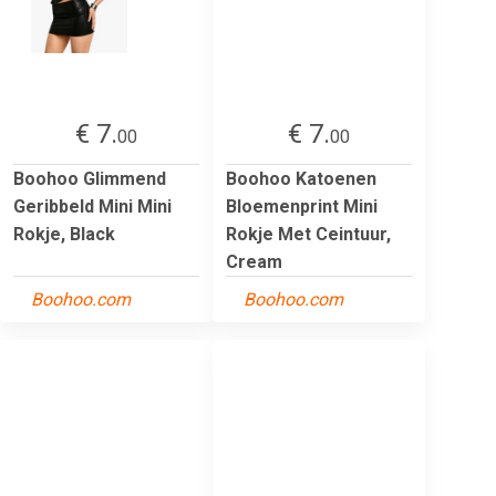
€ 7.
€ 7.
00
00
Boohoo Glimmend
Boohoo Katoenen
Geribbeld Mini Mini
Bloemenprint Mini
Rokje, Black
Rokje Met Ceintuur,
Cream
Boohoo.com
Boohoo.com