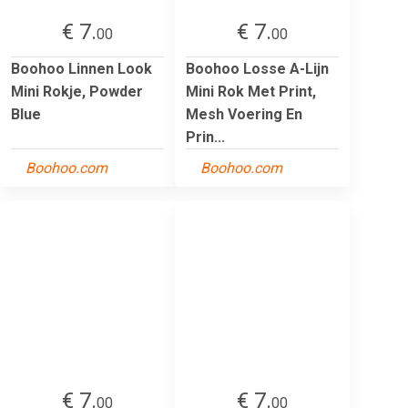
€ 7.
€ 7.
00
00
Boohoo Linnen Look
Boohoo Losse A-Lijn
Mini Rokje, Powder
Mini Rok Met Print,
Blue
Mesh Voering En
Prin...
Boohoo.com
Boohoo.com
€ 7.
€ 7.
00
00