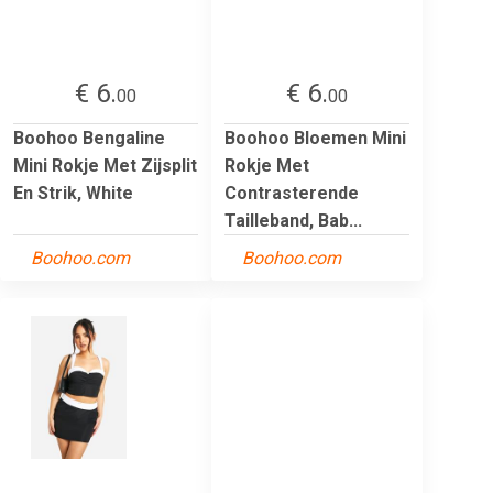
€ 6.
€ 6.
00
00
Boohoo Bengaline
Boohoo Bloemen Mini
Mini Rokje Met Zijsplit
Rokje Met
En Strik, White
Contrasterende
Tailleband, Bab...
Boohoo.com
Boohoo.com