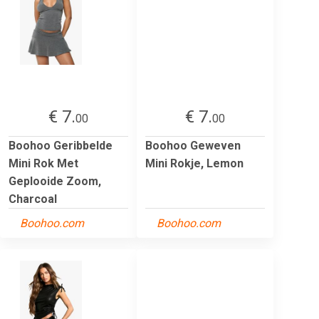
€ 7.
€ 7.
00
00
Boohoo Geribbelde
Boohoo Geweven
Mini Rok Met
Mini Rokje, Lemon
Geplooide Zoom,
Charcoal
Boohoo.com
Boohoo.com