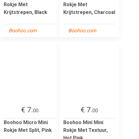
Rokje Met
Rokje Met
Krijtstrepen, Black
Krijtstrepen, Charcoal
Boohoo.com
Boohoo.com
€ 7.
€ 7.
00
00
Boohoo Micro Mini
Boohoo Mini Mini
Rokje Met Split, Pink
Rokje Met Textuur,
Hot Pink