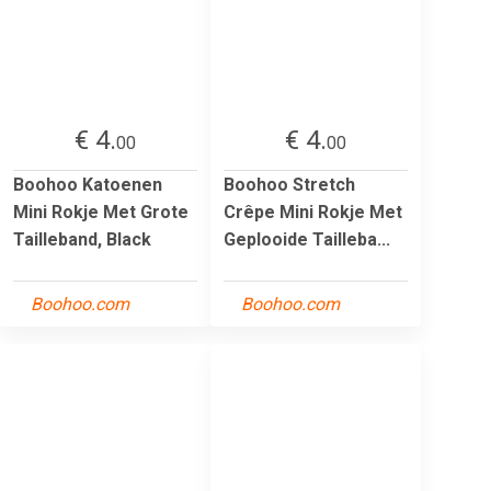
€ 4.
€ 4.
00
00
Boohoo Katoenen
Boohoo Stretch
Mini Rokje Met Grote
Crêpe Mini Rokje Met
Tailleband, Black
Geplooide Tailleba...
Boohoo.com
Boohoo.com