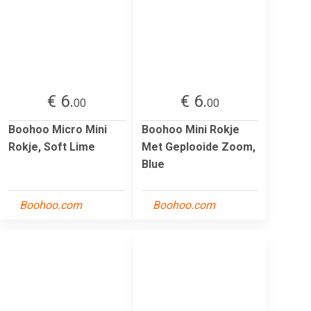
€ 6.
€ 6.
00
00
Boohoo Micro Mini
Boohoo Mini Rokje
Rokje, Soft Lime
Met Geplooide Zoom,
Blue
Boohoo.com
Boohoo.com