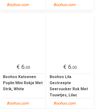
Boohoo.com
Boohoo.com
€ 6.
€ 6.
00
00
Boohoo Katoenen
Boohoo Lila
Poplin Mini Rokje Met
Gestreepte
Strik, White
Seersucker Rok Met
Touwtjes, Lilac
Boohoo.com
Boohoo.com