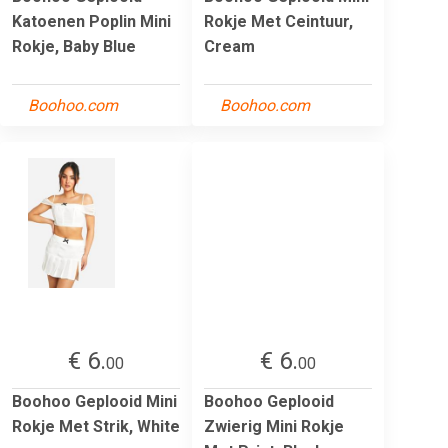
Katoenen Poplin Mini
Rokje Met Ceintuur,
Rokje, Baby Blue
Cream
Boohoo.com
Boohoo.com
€ 6.
€ 6.
00
00
Boohoo Geplooid Mini
Boohoo Geplooid
Rokje Met Strik, White
Zwierig Mini Rokje