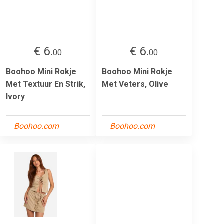
€ 6.
€ 6.
00
00
Boohoo Mini Rokje
Boohoo Mini Rokje
Met Textuur En Strik,
Met Veters, Olive
Ivory
Boohoo.com
Boohoo.com