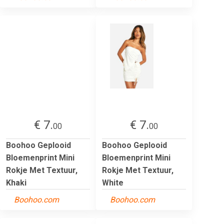
€ 7.
€ 7.
00
00
Boohoo Geplooid
Boohoo Geplooid
Bloemenprint Mini
Bloemenprint Mini
Rokje Met Textuur,
Rokje Met Textuur,
Khaki
White
Boohoo.com
Boohoo.com