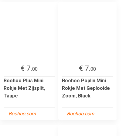
€ 7.
€ 7.
00
00
Boohoo Plus Mini
Boohoo Poplin Mini
Rokje Met Zijsplit,
Rokje Met Geplooide
Taupe
Zoom, Black
Boohoo.com
Boohoo.com