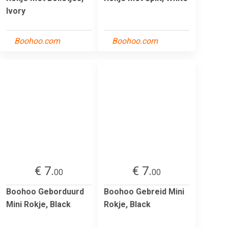
Ivory
Boohoo.com
Boohoo.com
€ 7.
€ 7.
00
00
Boohoo Geborduurd
Boohoo Gebreid Mini
Mini Rokje, Black
Rokje, Black