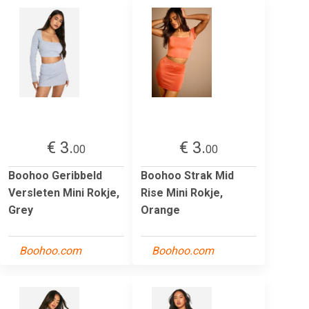
€ 3.
€ 3.
00
00
Boohoo Geribbeld
Boohoo Strak Mid
Versleten Mini Rokje,
Rise Mini Rokje,
Grey
Orange
Boohoo.com
Boohoo.com