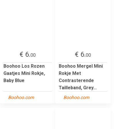
€ 6.
€ 6.
00
00
Boohoo Los Rozen
Boohoo Mergel Mini
Gaatjes Mini Rokje,
Rokje Met
Baby Blue
Contrasterende
Tailleband, Grey...
Boohoo.com
Boohoo.com