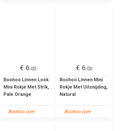
€ 6.
€ 6.
00
00
Boohoo Linnen Look
Boohoo Linnen Mini
Mini Rokje Met Strik,
Rokje Met Uitsnijding,
Pale Orange
Natural
Boohoo.com
Boohoo.com