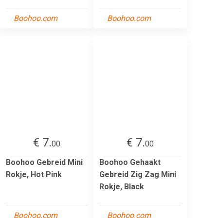
Boohoo.com
Boohoo.com
€ 7.
€ 7.
00
00
Boohoo Gebreid Mini
Boohoo Gehaakt
Rokje, Hot Pink
Gebreid Zig Zag Mini
Rokje, Black
Boohoo.com
Boohoo.com