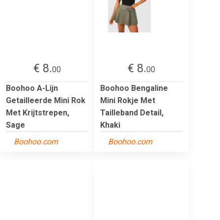
€ 8.
€ 8.
00
00
Boohoo A-Lijn
Boohoo Bengaline
Getailleerde Mini Rok
Mini Rokje Met
Met Krijtstrepen,
Tailleband Detail,
Sage
Khaki
Boohoo.com
Boohoo.com