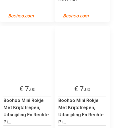
Boohoo.com
Boohoo.com
€ 7.
€ 7.
00
00
Boohoo Mini Rokje
Boohoo Mini Rokje
Met Krijtstrepen,
Met Krijtstrepen,
Uitsnijding En Rechte
Uitsnijding En Rechte
Pi...
Pi...