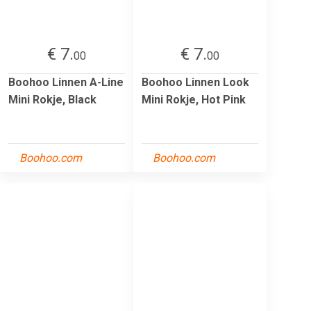
€ 7.
€ 7.
00
00
Boohoo Linnen A-Line
Boohoo Linnen Look
Mini Rokje, Black
Mini Rokje, Hot Pink
Boohoo.com
Boohoo.com