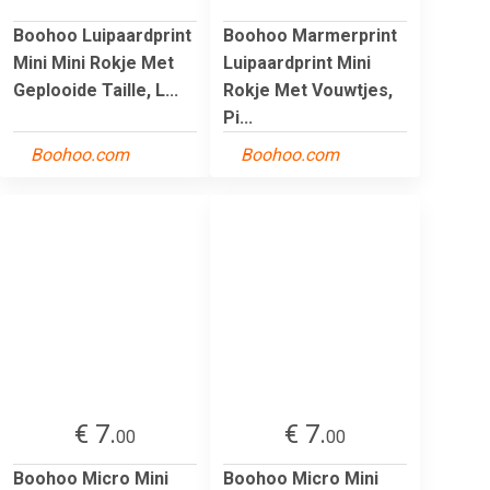
Boohoo Luipaardprint
Boohoo Marmerprint
Mini Mini Rokje Met
Luipaardprint Mini
Geplooide Taille, L...
Rokje Met Vouwtjes,
Pi...
Boohoo.com
Boohoo.com
€ 7.
€ 7.
00
00
Boohoo Micro Mini
Boohoo Micro Mini