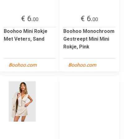
€ 6.
€ 6.
00
00
Boohoo Mini Rokje
Boohoo Monochroom
Met Veters, Sand
Gestreept Mini Mini
Rokje, Pink
Boohoo.com
Boohoo.com