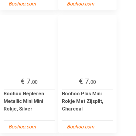
Boohoo.com
Boohoo.com
€ 7.
€ 7.
00
00
Boohoo Nepleren
Boohoo Plus Mini
Metallic Mini Mini
Rokje Met Zijsplit,
Rokje, Silver
Charcoal
Boohoo.com
Boohoo.com