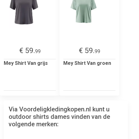
€ 59.
€ 59.
99
99
Mey Shirt Van grijs
Mey Shirt Van groen
Via Voordeligkledingkopen.nl kunt u
outdoor shirts dames vinden van de
volgende merken: