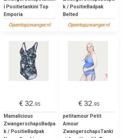
i Positietankini Top
k / PositieBadpak
Emporia
Belted
Opentopzwanger.nl
Opentopzwanger.nl
€ 32.
€ 32.
95
95
Mamalicious
petitamour Petit
ZwangerschapsBadpa
Amour
k / PositieBadpak
ZwangerschapsTanki