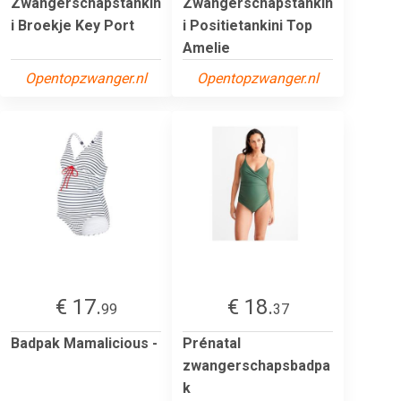
Zwangerschapstankin
Zwangerschapstankin
i Broekje Key Port
i Positietankini Top
Amelie
Opentopzwanger.nl
Opentopzwanger.nl
€ 17.
€ 18.
99
37
Badpak Mamalicious -
Prénatal
zwangerschapsbadpa
k