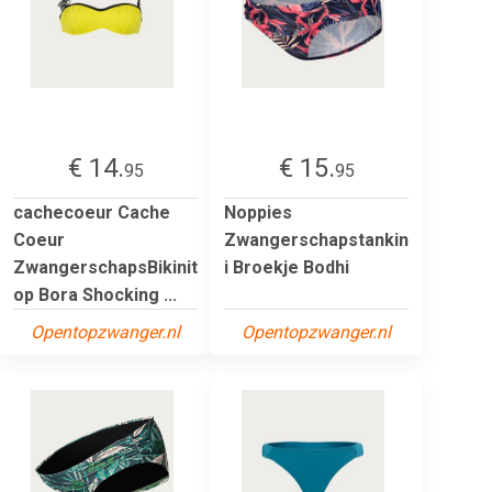
€ 14.
€ 15.
95
95
cachecoeur Cache
Noppies
Coeur
Zwangerschapstankin
ZwangerschapsBikinit
i Broekje Bodhi
op Bora Shocking ...
Opentopzwanger.nl
Opentopzwanger.nl