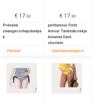
€ 17.
€ 17.
50
90
Prénatal
petitamour Petit
zwangerschapsbadpa
Amour Tankinibroekje
k
Amanda Dark
choclate
Prenatal
Opentopzwanger.nl