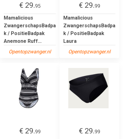
€ 29.
€ 29.
95
99
Mamalicious
Mamalicious
ZwangerschapsBadpa
ZwangerschapsBadpa
k / PositieBadpak
k / PositieBadpak
Anemone Ruff...
Laura
Opentopzwanger.nl
Opentopzwanger.nl
€ 29.
€ 29.
99
99