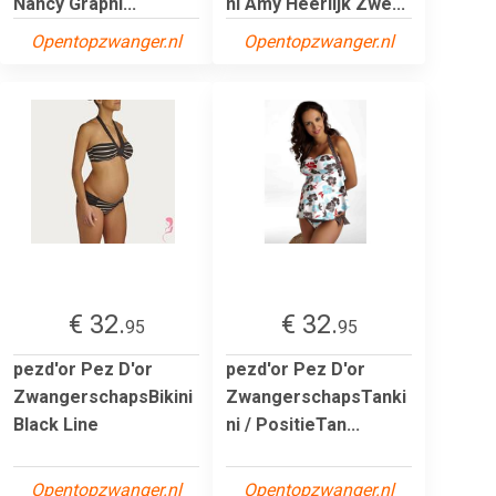
Nancy Graphi...
ni Amy Heerlijk Zwe...
Opentopzwanger.nl
Opentopzwanger.nl
€ 32.
€ 32.
95
95
pezd'or Pez D'or
pezd'or Pez D'or
ZwangerschapsBikini
ZwangerschapsTanki
Black Line
ni / PositieTan...
Opentopzwanger.nl
Opentopzwanger.nl