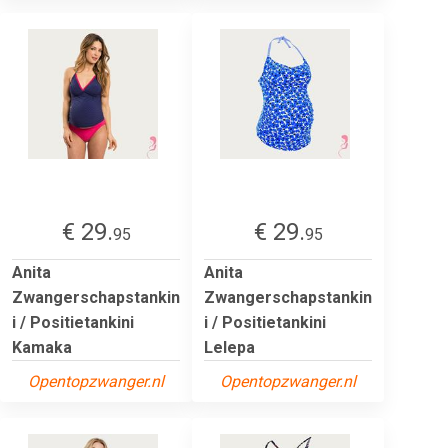
€ 29.
€ 29.
95
95
Anita
Anita
Zwangerschapstankin
Zwangerschapstankin
i / Positietankini
i / Positietankini
Kamaka
Lelepa
Opentopzwanger.nl
Opentopzwanger.nl