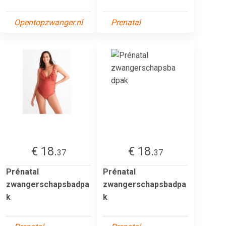
Opentopzwanger.nl
Prenatal
€ 18.
€ 18.
37
37
Prénatal
Prénatal
zwangerschapsbadpa
zwangerschapsbadpa
k
k