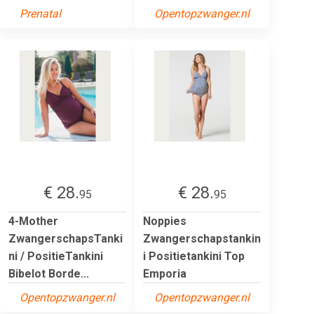
Prenatal
Opentopzwanger.nl
€ 28.
€ 28.
95
95
4-Mother
Noppies
ZwangerschapsTanki
Zwangerschapstankin
ni / PositieTankini
i Positietankini Top
Bibelot Borde...
Emporia
Opentopzwanger.nl
Opentopzwanger.nl