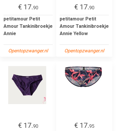
€ 17.
€ 17.
90
90
petitamour Petit
petitamour Petit
Amour Tankinibroekje
Amour Tankinibroekje
Annie
Annie Yellow
Opentopzwanger.nl
Opentopzwanger.nl
€ 17.
€ 17.
90
95