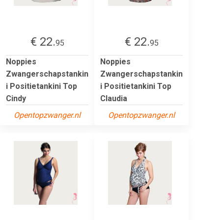
€ 22.
€ 22.
95
95
Noppies
Noppies
Zwangerschapstankin
Zwangerschapstankin
i Positietankini Top
i Positietankini Top
Cindy
Claudia
Opentopzwanger.nl
Opentopzwanger.nl