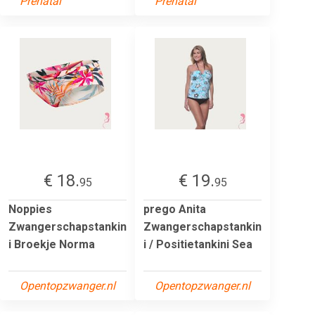
Prenatal
Prenatal
€ 18.
€ 19.
95
95
Noppies
prego Anita
Zwangerschapstankin
Zwangerschapstankin
i Broekje Norma
i / Positietankini Sea
Opentopzwanger.nl
Opentopzwanger.nl