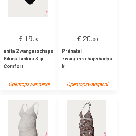
€ 19.
€ 20.
95
00
anita Zwangerschaps
Prénatal
Bikini/Tankini Slip
zwangerschapsbadpa
Comfort
k
Opentopzwanger.nl
Opentopzwanger.nl