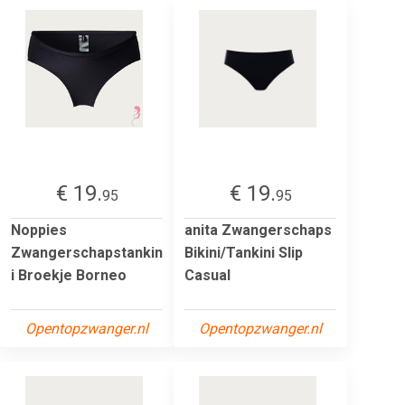
€ 19.
€ 19.
95
95
Noppies
anita Zwangerschaps
Zwangerschapstankin
Bikini/Tankini Slip
i Broekje Borneo
Casual
Opentopzwanger.nl
Opentopzwanger.nl