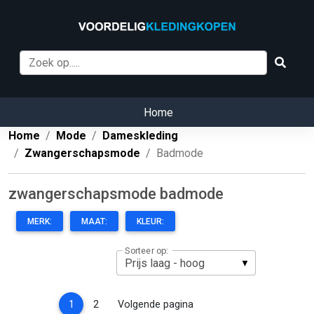
Home
Home
Mode
Dameskleding
Zwangerschapsmode
Badmode
zwangerschapsmode badmode
MERK:
MAAT:
KLEUR:
Sorteer op:
(current)
1
2
Volgende pagina