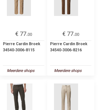
€ 77.
€ 77.
00
00
Pierre Cardin Broek
Pierre Cardin Broek
34540-3006-8115
34540-3006-8216
Meerdere shops
Meerdere shops