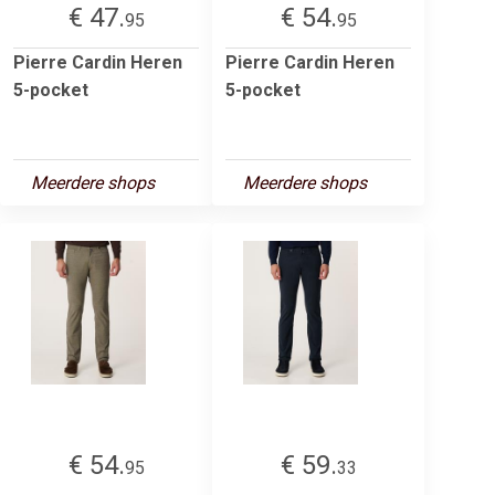
€ 47.
€ 54.
95
95
Pierre Cardin Heren
Pierre Cardin Heren
5-pocket
5-pocket
Meerdere shops
Meerdere shops
€ 54.
€ 59.
95
33