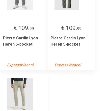
€ 109.
€ 109.
99
99
Pierre Cardin Lyon
Pierre Cardin Lyon
Heren 5-pocket
Heren 5-pocket
ExpressWear.nl
ExpressWear.nl