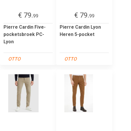
€ 79.
€ 79.
99
99
Pierre Cardin Five-
Pierre Cardin Lyon
pocketsbroek PC-
Heren 5-pocket
Lyon
OTTO
OTTO