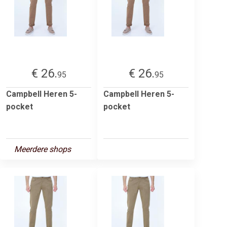
€ 26.
€ 26.
95
95
Campbell Heren 5-
Campbell Heren 5-
pocket
pocket
Meerdere shops