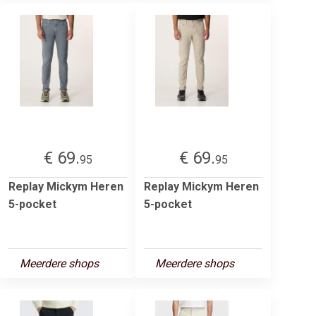
€ 69.
€ 69.
95
95
Replay Mickym Heren
Replay Mickym Heren
5-pocket
5-pocket
Meerdere shops
Meerdere shops