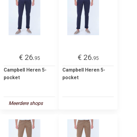
€ 26.
€ 26.
95
95
Campbell Heren 5-
Campbell Heren 5-
pocket
pocket
Meerdere shops