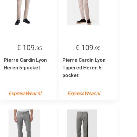
€ 109.
€ 109.
95
95
Pierre Cardin Lyon
Pierre Cardin Lyon
Heren 5-pocket
Tapered Heren 5-
pocket
ExpressWear.nl
ExpressWear.nl