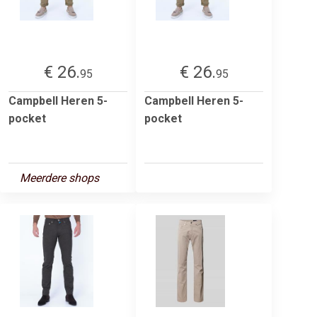
€ 26.
€ 26.
95
95
Campbell Heren 5-
Campbell Heren 5-
pocket
pocket
Meerdere shops