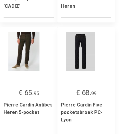
'CADIZ'
Heren
€ 65.
€ 68.
95
99
Pierre Cardin Antibes
Pierre Cardin Five-
Heren 5-pocket
pocketsbroek PC-
Lyon