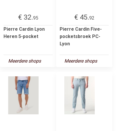
€ 32.
€ 45.
95
92
Pierre Cardin Lyon
Pierre Cardin Five-
Heren 5-pocket
pocketsbroek PC-
Lyon
Meerdere shops
Meerdere shops