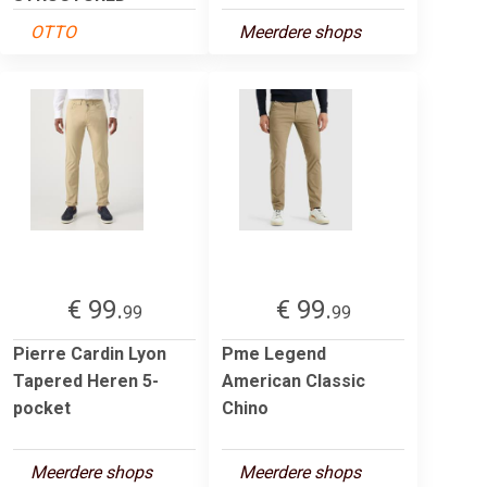
OTTO
Meerdere shops
€ 99.
€ 99.
99
99
Pierre Cardin Lyon
Pme Legend
Tapered Heren 5-
American Classic
pocket
Chino
Meerdere shops
Meerdere shops