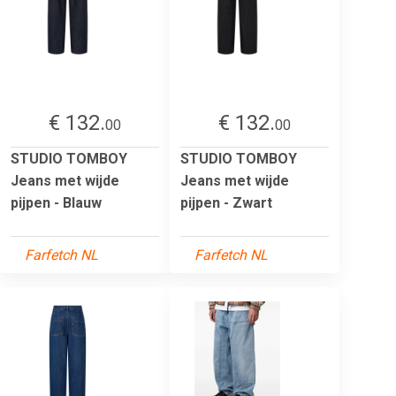
€ 132.
€ 132.
00
00
STUDIO TOMBOY
STUDIO TOMBOY
Jeans met wijde
Jeans met wijde
pijpen - Blauw
pijpen - Zwart
Farfetch NL
Farfetch NL