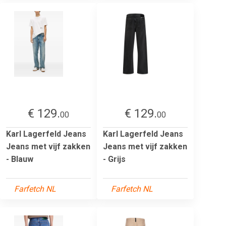
€ 129.
€ 129.
00
00
Karl Lagerfeld Jeans
Karl Lagerfeld Jeans
Jeans met vijf zakken
Jeans met vijf zakken
- Blauw
- Grijs
Farfetch NL
Farfetch NL