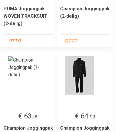
PUMA Joggingpak
Champion Joggingpak
WOVEN TRACKSUIT
(2-delig)
(2-delig)
OTTO
OTTO
€ 63.
€ 64.
99
99
Champion Joggingpak
Champion Joggingpak