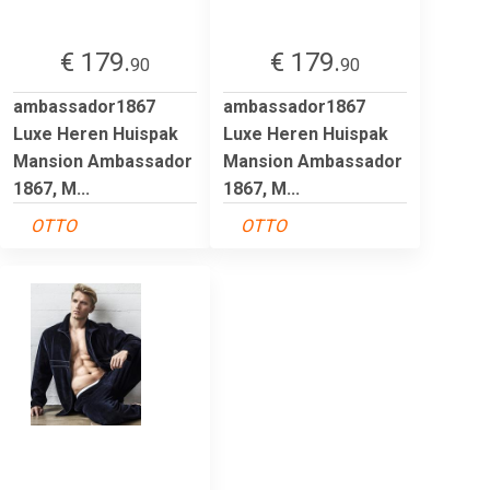
€ 179.
€ 179.
90
90
ambassador1867
ambassador1867
Luxe Heren Huispak
Luxe Heren Huispak
Mansion Ambassador
Mansion Ambassador
1867, M...
1867, M...
OTTO
OTTO