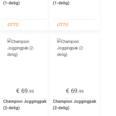
(1-delig)
(1-delig)
OTTO
OTTO
€ 69.
€ 69.
99
99
Champion Joggingpak
Champion Joggingpak
(2-delig)
(2-delig)