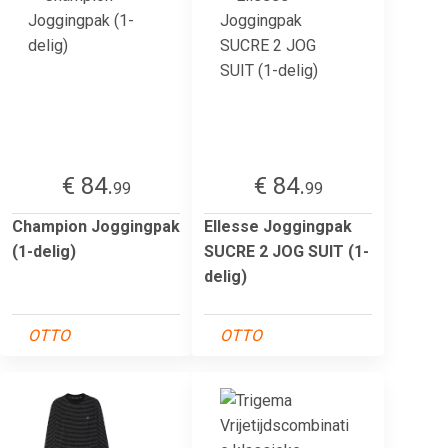
€ 84.
€ 84.
99
99
Champion Joggingpak
Ellesse Joggingpak
(1-delig)
SUCRE 2 JOG SUIT (1-
delig)
OTTO
OTTO