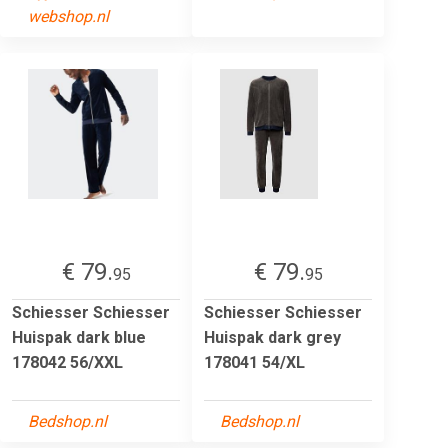
webshop.nl
€ 79.
€ 79.
95
95
Schiesser Schiesser
Schiesser Schiesser
Huispak dark blue
Huispak dark grey
178042 56/XXL
178041 54/XL
Bedshop.nl
Bedshop.nl