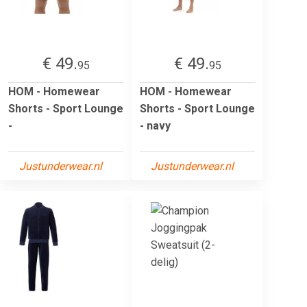
€ 49.
€ 49.
95
95
HOM - Homewear
HOM - Homewear
Shorts - Sport Lounge
Shorts - Sport Lounge
-
- navy
Justunderwear.nl
Justunderwear.nl