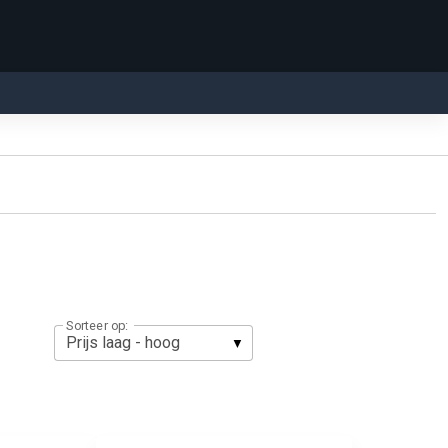
Sorteer op: