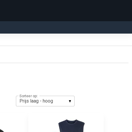
Sorteer op: